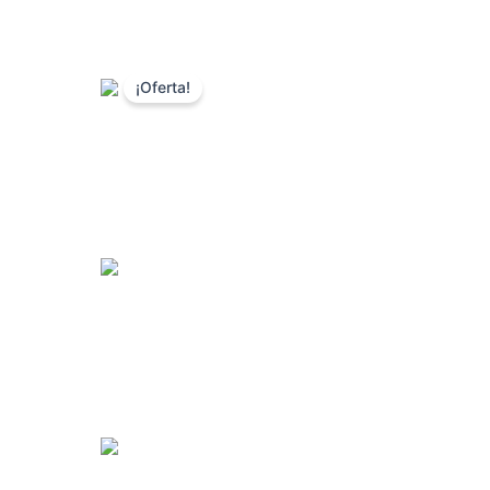
¡Oferta!