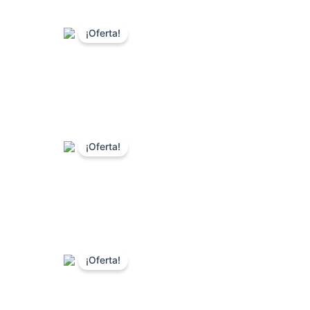
¡Oferta!
¡Oferta!
¡Oferta!