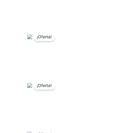
¡Oferta!
¡Oferta!