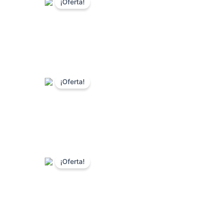
¡Oferta!
¡Oferta!
¡Oferta!