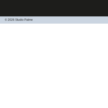
© 2026 Studio Patme