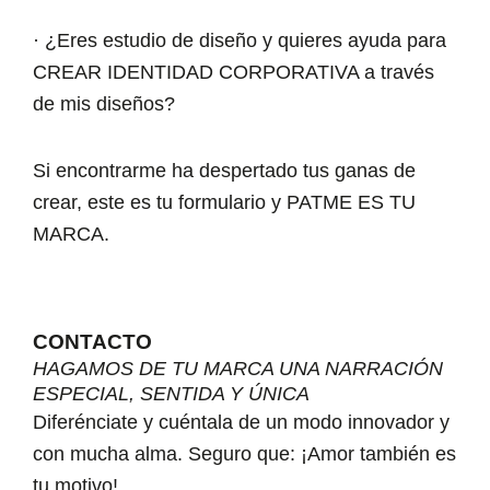
· ¿Eres estudio de diseño y quieres ayuda para
CREAR IDENTIDAD CORPORATIVA a través
de mis diseños?
Si encontrarme ha despertado tus ganas de
crear, este es tu formulario y PATME ES TU
MARCA.
CONTACTO
HAGAMOS DE TU MARCA UNA NARRACIÓN
ESPECIAL, SENTIDA Y ÚNICA
Diferénciate y cuéntala de un modo innovador y
con mucha alma. Seguro que: ¡Amor también es
tu motivo!