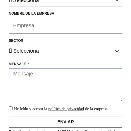
NOMBRE DE LA EMPRESA
SECTOR
MENSAJE
He leído y acepto la
política de privacidad
de la empresa
ENVIAR