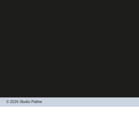
© 2026 Studio Patme