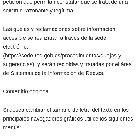
petición que permitan constatar que se trata de una
solicitud razonable y legítima.
Las quejas y reclamaciones sobre información
accesible se realizarán a través de la sede
electrónica
(
https://sede.red.gob.es/procedimientos/quejas-y-
sugerencias
), y serán recibidas y tratadas por el área
de Sistemas de la Información de Red.es.
Contenido opcional
Si desea cambiar el tamaño de letra del texto en los
principales navegadores gráficos utilice los siguientes
menús: