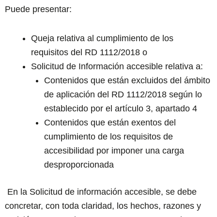
Puede presentar:
Queja relativa al cumplimiento de los
requisitos del RD 1112/2018 o
Solicitud de Información accesible relativa a:
Contenidos que están excluidos del ámbito
de aplicación del RD 1112/2018 según lo
establecido por el artículo 3, apartado 4
Contenidos que están exentos del
cumplimiento de los requisitos de
accesibilidad por imponer una carga
desproporcionada
En la Solicitud de información accesible, se debe
concretar, con toda claridad, los hechos, razones y