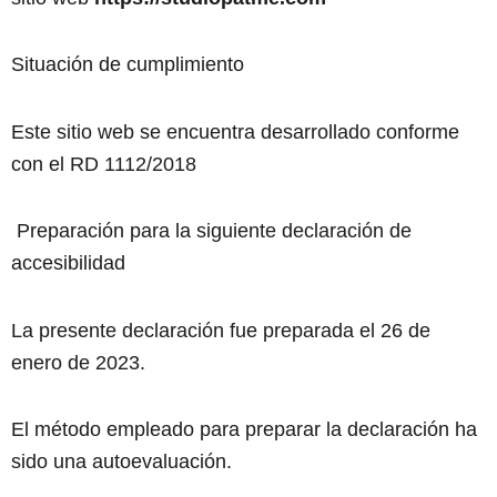
Situación de cumplimiento
Este sitio web se encuentra desarrollado conforme
con el RD 1112/2018
Preparación para la siguiente declaración de
accesibilidad
La presente declaración fue preparada el 26 de
enero de 2023.
El método empleado para preparar la declaración ha
sido una autoevaluación.