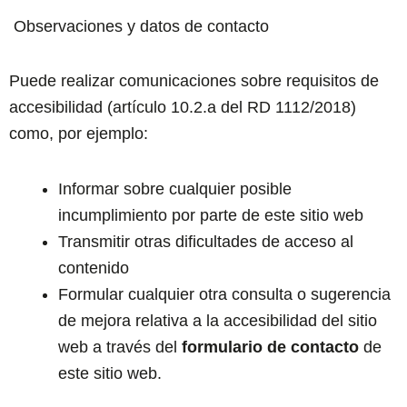
Observaciones y datos de contacto
Puede realizar comunicaciones sobre requisitos de
accesibilidad (artículo 10.2.a del RD 1112/2018)
como, por ejemplo:
Informar sobre cualquier posible
incumplimiento por parte de este sitio web
Transmitir otras dificultades de acceso al
contenido
Formular cualquier otra consulta o sugerencia
de mejora relativa a la accesibilidad del sitio
web a través del
formulario de contacto
de
este sitio web.