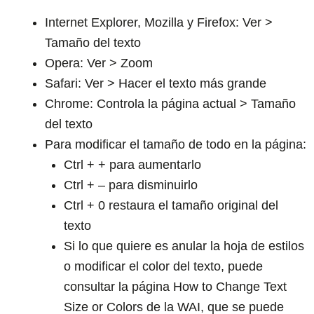
Internet Explorer, Mozilla y Firefox: Ver >
Tamaño del texto
Opera: Ver > Zoom
Safari: Ver > Hacer el texto más grande
Chrome: Controla la página actual > Tamaño
del texto
Para modificar el tamaño de todo en la página:
Ctrl + + para aumentarlo
Ctrl + – para disminuirlo
Ctrl + 0 restaura el tamaño original del
texto
Si lo que quiere es anular la hoja de estilos
o modificar el color del texto, puede
consultar la página How to Change Text
Size or Colors de la WAI, que se puede